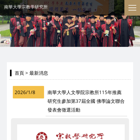
南華大學宗教學研究所
首頁
> 最新消息
2026/1/8
南華大學人文學院宗教所115年推薦
研究生參加第37屆全國 佛學論文聯合
發表會徵選活動