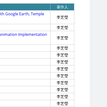
著作人
ith Google Earth, Temple
李芝瑩
李芝瑩
D Animation Implementation
李芝瑩
李芝瑩
李芝瑩
李芝瑩
李芝瑩
李芝瑩
李芝瑩
李芝瑩
李芝瑩
李芝瑩