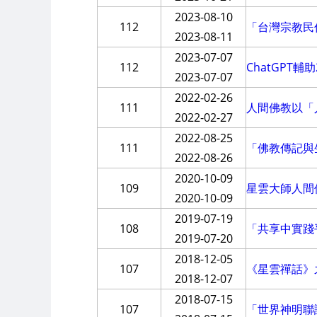
2023-08-10
112
「台灣宗教民
2023-08-11
2023-07-07
112
ChatGPT
2023-07-07
2022-02-26
111
人間佛教以「
2022-02-27
2022-08-25
111
「佛教傳記與
2022-08-26
2020-10-09
109
星雲大師人間
2020-10-09
2019-07-19
108
「共享中實踐
2019-07-20
2018-12-05
107
《星雲禪話》
2018-12-07
2018-07-15
107
「世界神明聯