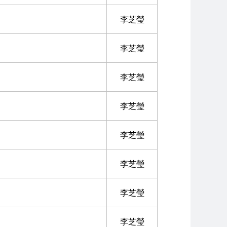
李芝瑩
李芝瑩
李芝瑩
李芝瑩
李芝瑩
李芝瑩
李芝瑩
李芝瑩