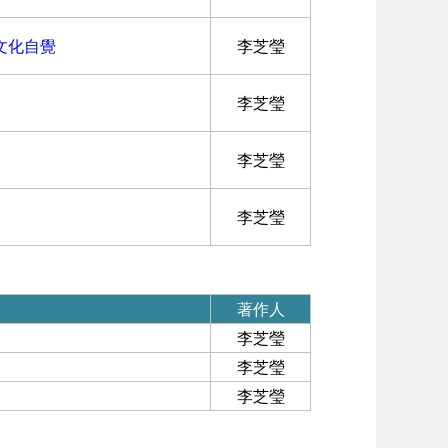
教文化自覺
李芝瑩
李芝瑩
李芝瑩
李芝瑩
著作人
李芝瑩
李芝瑩
李芝瑩