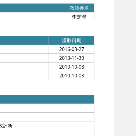
教師姓名
李芝瑩
獲取日期
2016-03-27
2013-11-30
2010-10-08
2010-10-08
效評析